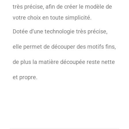
très précise, afin de créer le modèle de
votre choix en toute simplicité.
Dotée d’une technologie très précise,
elle permet de découper des motifs fins,
de plus la matière découpée reste nette
et propre.