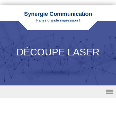
Synergie Communication
Faites grande impression !
DÉCOUPE LASER
Skip to content