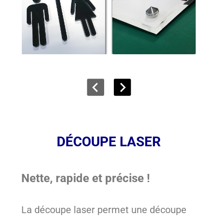
DÉCOUPE LASER
Nette, rapide et précise !
La découpe laser permet une découpe