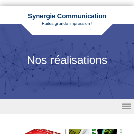
Synergie Communication
Faites grande impression !
Nos réalisations
Skip to content